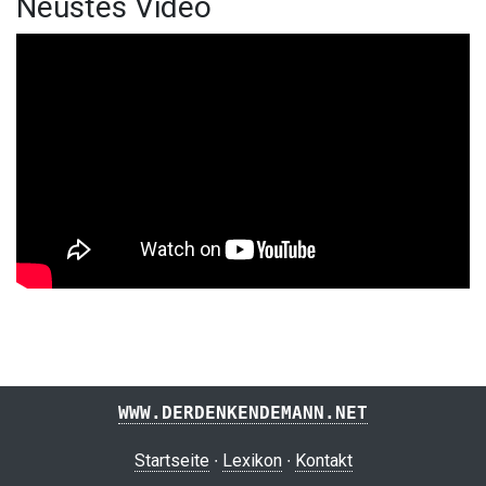
Neustes Video
WWW.DERDENKENDEMANN.NET
Startseite
Lexikon
Kontakt