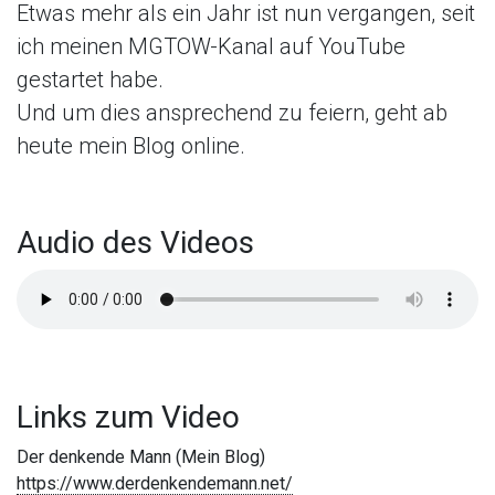
Etwas mehr als ein Jahr ist nun vergangen, seit
ich meinen MGTOW-Kanal auf YouTube
gestartet habe.
Und um dies ansprechend zu feiern, geht ab
heute mein Blog online.
Audio des Videos
Links zum Video
Der denkende Mann (Mein Blog)
https://www.derdenkendemann.net/