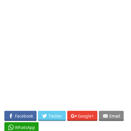
Facebook
Twitter
Google+
Email
WhatsApp